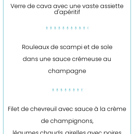
Verre de cava avec une vaste assiette
d'apéritif
Rouleaux de scampi et de sole
dans une sauce crémeuse au
champagne
Filet de chevreuil avec sauce à la crème
de champignons,
légumes chauds, airelles avec poires