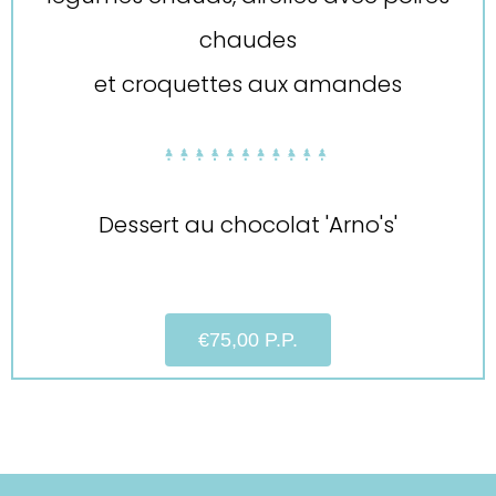
chaudes
et croquettes aux amandes
Dessert au chocolat 'Arno's'
€75,00 P.P.