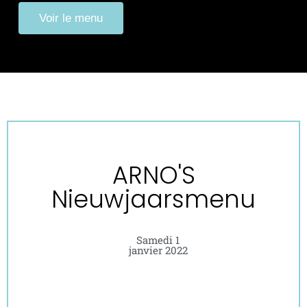
Voir le menu
ARNO'S
Nieuwjaarsmenu
Samedi 1
janvier 2022