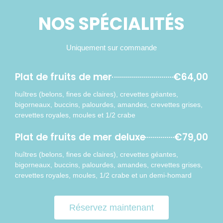
NOS SPÉCIALITÉS
Uniquement sur commande
Plat de fruits de mer
€64,00
huîtres (belons, fines de claires), crevettes géantes,
bigorneaux, buccins, palourdes, amandes, crevettes grises,
crevettes royales, moules et 1/2 crabe
Plat de fruits de mer deluxe
€79,00
huîtres (belons, fines de claires), crevettes géantes,
bigorneaux, buccins, palourdes, amandes, crevettes grises,
crevettes royales, moules, 1/2 crabe et un demi-homard
Réservez maintenant