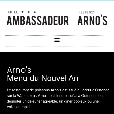
Arno's
Menu du Nouvel An
Le restaurant de poissons Arno's est situé au cœur d'Ostende,
sur la Wapenplein. Arno's est l'endroit idéal à Ostende pour
déguster un déjeuner agréable, un dîner copieux ou une
collation rapide.