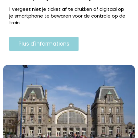
ℹ️ Vergeet niet je ticket af te drukken of digitaal op
je smartphone te bewaren voor de controle op de
trein.
Plus d'informations