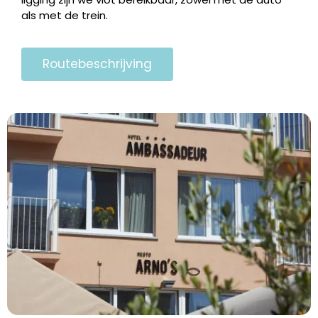
als met de trein.
Routebeschrijving