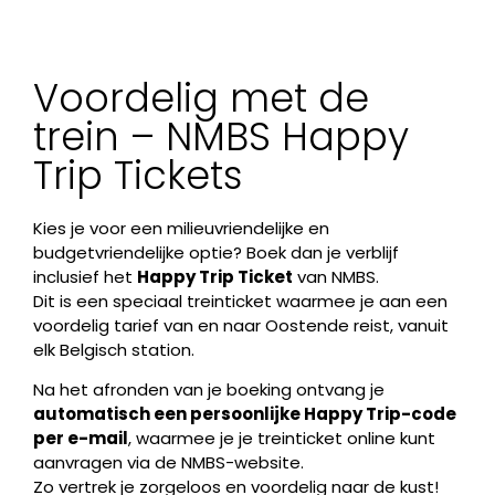
Voordelig met de
trein – NMBS Happy
Trip Tickets
Kies je voor een milieuvriendelijke en
budgetvriendelijke optie? Boek dan je verblijf
inclusief het
Happy Trip Ticket
van NMBS.
Dit is een speciaal treinticket waarmee je aan een
voordelig tarief van en naar Oostende reist, vanuit
elk Belgisch station.
Na het afronden van je boeking ontvang je
automatisch een persoonlijke Happy Trip-code
per e-mail
, waarmee je je treinticket online kunt
aanvragen via de NMBS-website.
Zo vertrek je zorgeloos en voordelig naar de kust!