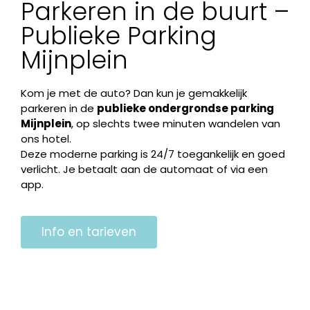
Parkeren in de buurt –
Publieke Parking
Mijnplein
Kom je met de auto? Dan kun je gemakkelijk
parkeren in de
publieke ondergrondse parking
Mijnplein
, op slechts twee minuten wandelen van
ons hotel.
Deze moderne parking is 24/7 toegankelijk en goed
verlicht. Je betaalt aan de automaat of via een
app.
Info en tarieven