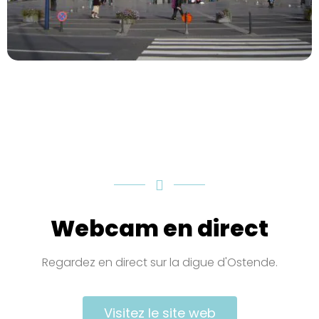
Webcam en direct
Regardez en direct sur la digue d'Ostende.
Visitez le site web