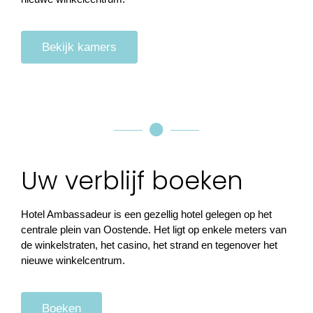
Bekijk kamers
Uw verblijf boeken
Hotel Ambassadeur is een gezellig hotel gelegen op het
centrale plein van Oostende. Het ligt op enkele meters van
de winkelstraten, het casino, het strand en tegenover het
nieuwe winkelcentrum.
Boeken