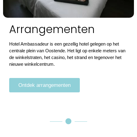
Arrangementen
Hotel Ambassadeur is een gezellig hotel gelegen op het
centrale plein van Oostende. Het ligt op enkele meters van
de winkelstraten, het casino, het strand en tegenover het
nieuwe winkelcentrum.
Ontdek arrangementen