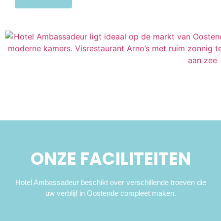
ONZE FACILITEITEN
Hotel Ambassadeur beschikt over verschillende troeven die
uw verblijf in Oostende compleet maken.