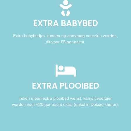
EXTRA BABYBED
Extra babybedjes kunnen op aanvraag voorzien worden,
dit voor €5 per nacht.
EXTRA PLOOIBED
Indien u een extra plooibed wenst, kan dit voorzien
worden voor €20 per nacht extra (enkel in Deluxe kamer).