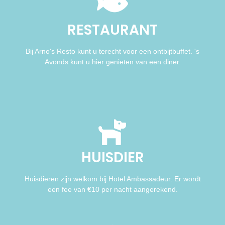
RESTAURANT
Bij Arno's Resto kunt u terecht voor een ontbijtbuffet. 's
Avonds kunt u hier genieten van een diner.
HUISDIER
Huisdieren zijn welkom bij Hotel Ambassadeur. Er wordt
een fee van €10 per nacht aangerekend.