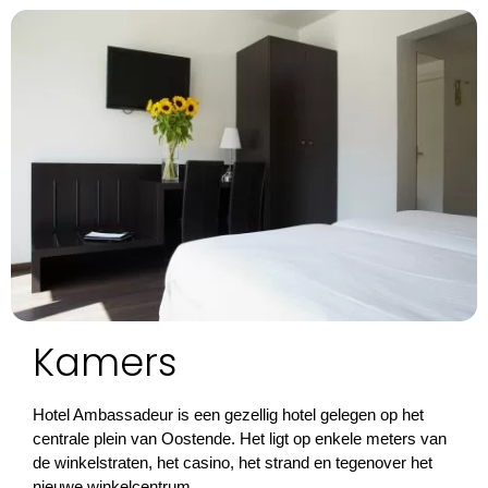
Kamers
Hotel Ambassadeur is een gezellig hotel gelegen op het
centrale plein van Oostende. Het ligt op enkele meters van
de winkelstraten, het casino, het strand en tegenover het
nieuwe winkelcentrum.