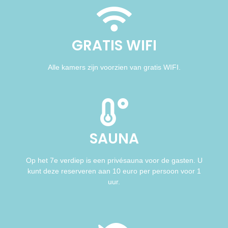
GRATIS WIFI
Alle kamers zijn voorzien van gratis WIFI.
SAUNA
Op het 7e verdiep is een privésauna voor de gasten. U
kunt deze reserveren aan 10 euro per persoon voor 1
uur.