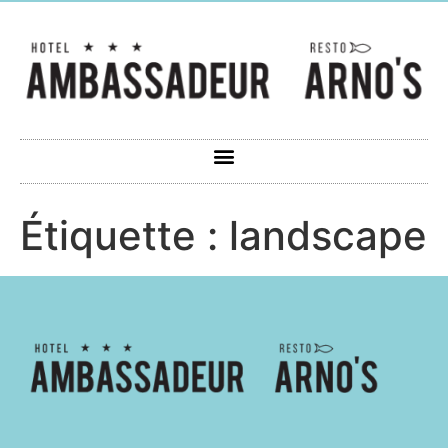
Étiquette :
landscape