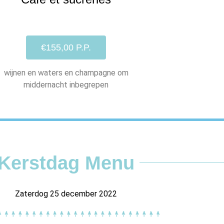
€155,00 P.P.
wijnen en waters en champagne om
middernacht inbegrepen
Kerstdag Menu
Zaterdog 25 december 2022