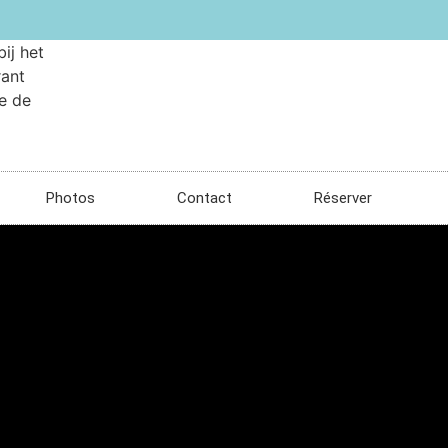
Photos
Contact
Réserver