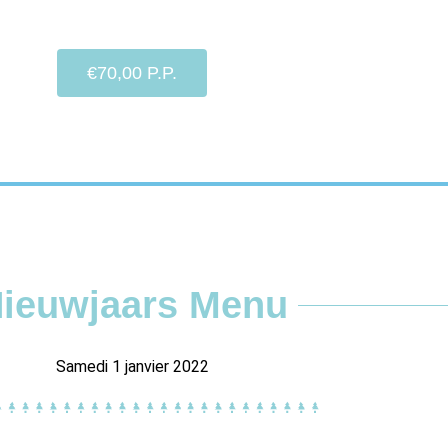
€70,00 P.P.
ieuwjaars Menu
Samedi 1 janvier 2022