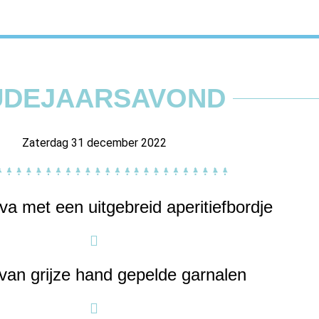
UDEJAARSAVOND
Zaterdag 31 december 2022
a met een uitgebreid aperitiefbordje
van grijze hand gepelde garnalen